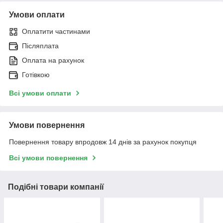
Умови оплати
Оплатити частинами
Післяплата
Оплата на рахунок
Готівкою
Всі умови оплати
Умови повернення
Повернення товару впродовж 14 днів за рахунок покупця
Всі умови повернення
Подібні товари компанії