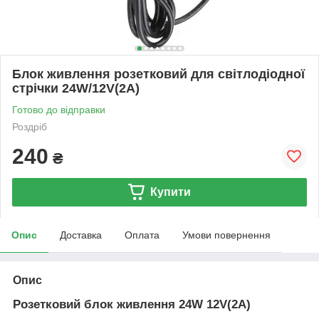
Блок живлення розетковий для світлодіодної
стрічки 24W/12V(2A)
Готово до відправки
Роздріб
240
₴
Купити
Опис
Доставка
Оплата
Умови повернення
Опис
Розетковий блок живлення 24W 12V(2А)