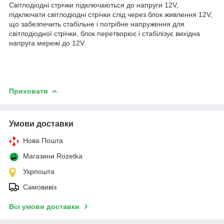
Світлодіодні стрічки підключаються до напруги 12V,
підключати світлодіодні стрічки слід через блок живлення 12V,
що забезпечить стабільне і потрібне напруження для
світлодіодної стрічки, блок перетворює і стабілізує вихідна
напруга мережі до 12V.
Приховати
Умови доставки
Нова Пошта
Магазини Rozetka
Укрпошта
Самовивіз
Всі умови доставки