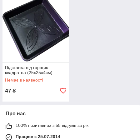
Підставка під горщик
квадратна (25x25х4см)
Немає в наявності
47
₴
Про нас
100% позитивних з 55 відгуків за рік
Працює з 25.07.2014