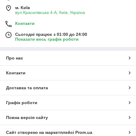
м. Київ
вул.Красилівська 4-А, Київ, Україна
Контакти
Сьогодні працює з 01:00 до 24:00
Показати весь графік роботи
Про нас
Контакти
Доставка та оплата
Графік роботи
Повна версія сайту
Сайт створено на маркетплейсі
Prom.ua