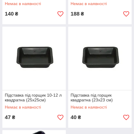
Немає в наявності
Немає в наявності
140
188
₴
₴
Підставка під горщик 10-12 л
Підставка під горщик
квадратна (25x25см)
квадратна (23x23 см)
Немає в наявності
Немає в наявності
47
40
₴
₴