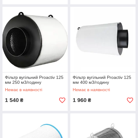
Фільтр вугільний Proactiv 125
Фільтр вугільний Proactiv 125
мм 250 м3/годину
мм 400 м3/годину
Немає в наявності
Немає в наявності
1 540
1 960
₴
₴