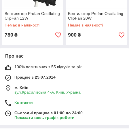
Вентилятор Profan Oscillating
Вентилятор Profan Oscillating
ClipFan 12W
ClipFan 20W
Немає в наявності
Немає в наявності
780
900
₴
₴
Про нас
100% позитивних з 55 відгуків за рік
Працює з 25.07.2014
м. Київ
вул.Красилівська 4-А, Київ, Україна
Контакти
Сьогодні працює з 01:00 до 24:00
Показати весь графік роботи