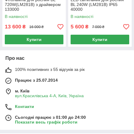
720W(LM281B) з драйвером
BL 240W (LM281B) IP65
133000
40000
В наявності
В наявності
13 600
5 600
₴
₴
16 000 ₴
7 000 ₴
Купити
Купити
Про нас
100% позитивних з 55 відгуків за рік
Працює з 25.07.2014
м. Київ
вул.Красилівська 4-А, Київ, Україна
Контакти
Сьогодні працює з 01:00 до 24:00
Показати весь графік роботи