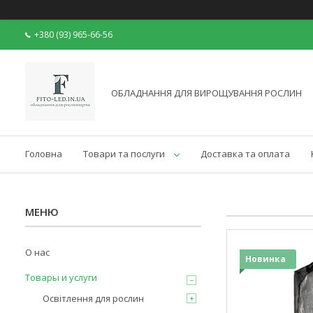
+380 (93) 965-66-56
ОБЛАДНАННЯ ДЛЯ ВИРОЩУВАННЯ РОСЛИН
Головна
Товари та послуги
Доставка та оплата
О нас
Новинка
Товары и услуги
Освітлення для рослин