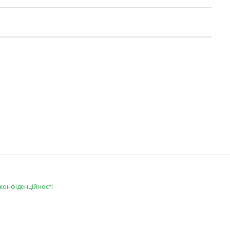
 конфіденційності