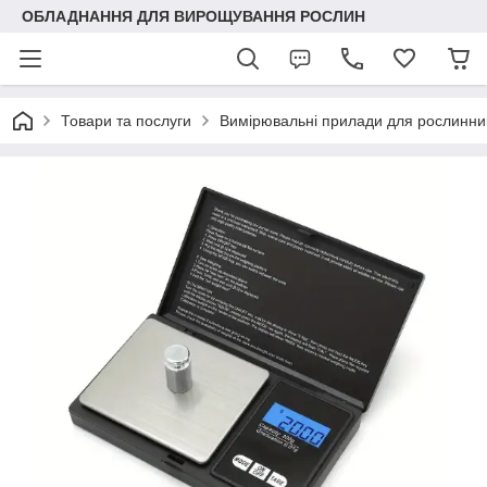
ОБЛАДНАННЯ ДЛЯ ВИРОЩУВАННЯ РОСЛИН
Товари та послуги
Вимірювальні прилади для рослинни