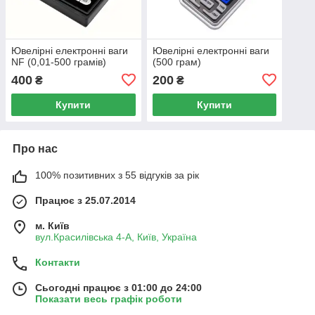
Ювелірні електронні ваги
Ювелірні електронні ваги
NF (0,01-500 грамів)
(500 грам)
400
200
₴
₴
Купити
Купити
Про нас
100% позитивних з 55 відгуків за рік
Працює з 25.07.2014
м. Київ
вул.Красилівська 4-А, Київ, Україна
Контакти
Сьогодні працює з 01:00 до 24:00
Показати весь графік роботи