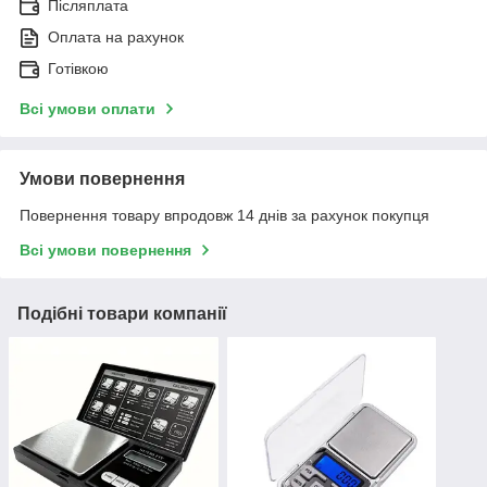
Післяплата
Оплата на рахунок
Готівкою
Всі умови оплати
Умови повернення
Повернення товару впродовж 14 днів за рахунок покупця
Всі умови повернення
Подібні товари компанії