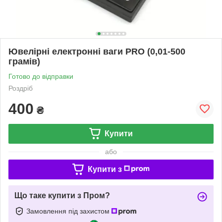
Ювелірні електронні ваги PRO (0,01-500
грамів)
Готово до відправки
Роздріб
400
₴
Купити
або
Купити з
Що таке купити з Пром?
Замовлення під захистом