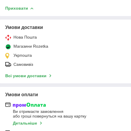
Приховати
Умови доставки
Нова Пошта
Магазини Rozetka
Укрпошта
Самовивіз
Всі умови доставки
Умови оплати
Ви отримаєте замовлення
або гроші повернуться на вашу картку
Детальніше