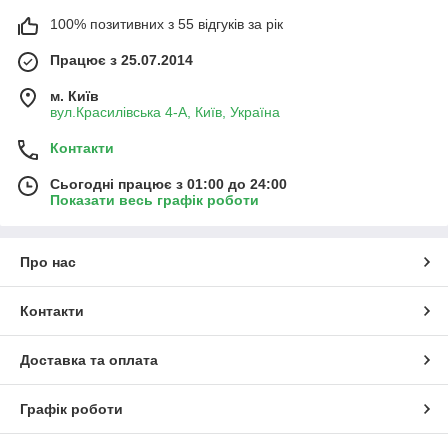
100% позитивних з 55 відгуків за рік
Працює з 25.07.2014
м. Київ
вул.Красилівська 4-А, Київ, Україна
Контакти
Сьогодні працює з 01:00 до 24:00
Показати весь графік роботи
Про нас
Контакти
Доставка та оплата
Графік роботи