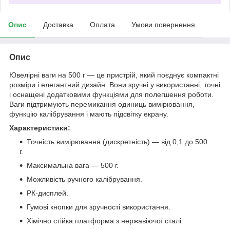
Опис
Доставка
Оплата
Умови повернення
Опис
Ювелірні ваги на 500 г — це пристрій, який поєднує компактні
розміри і елегантний дизайн. Вони зручні у використанні, точні
і оснащені додатковими функціями для полегшення роботи.
Ваги підтримують перемикання одиниць вимірювання,
функцію калібрування і мають підсвітку екрану.
Характеристики:
Точність вимірювання (дискретність) — від 0,1 до 500
г.
Максимальна вага — 500 г.
Можливість ручного калібрування.
РК-дисплей.
Гумові кнопки для зручності використання.
Хімічно стійка платформа з нержавіючої сталі.