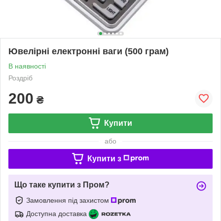
Ювелірні електронні ваги (500 грам)
В наявності
Роздріб
200
₴
Купити
або
Купити з
Що таке купити з Пром?
Замовлення під захистом
Доступна доставка