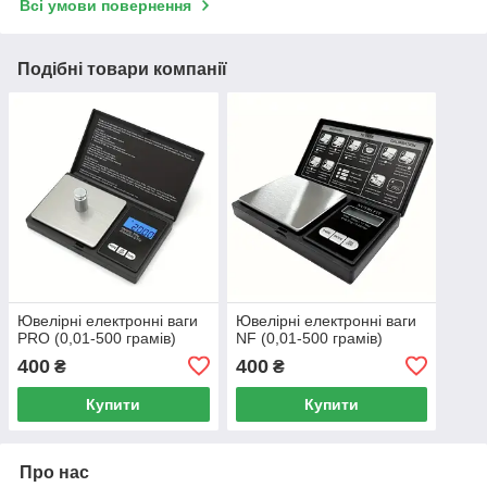
Всі умови повернення
Подібні товари компанії
Ювелірні електронні ваги
Ювелірні електронні ваги
PRO (0,01-500 грамів)
NF (0,01-500 грамів)
400
400
₴
₴
Купити
Купити
Про нас