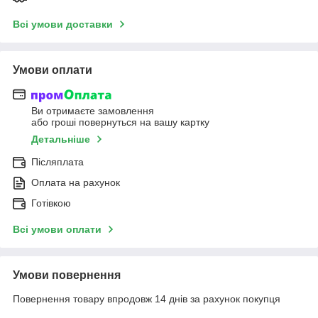
Всі умови доставки
Умови оплати
Ви отримаєте замовлення
або гроші повернуться на вашу картку
Детальніше
Післяплата
Оплата на рахунок
Готівкою
Всі умови оплати
Умови повернення
Повернення товару впродовж 14 днів за рахунок покупця