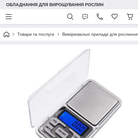
ОБЛАДНАННЯ ДЛЯ ВИРОЩУВАННЯ РОСЛИН
Товари та послуги
Вимірювальні прилади для рослинни