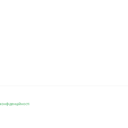
 конфіденційності