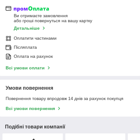
Ви отримаєте замовлення
або гроші повернуться на вашу картку
Детальніше
Оплатити частинами
Післяплата
Оплата на рахунок
Всі умови оплати
Умови повернення
Повернення товару впродовж 14 днів за рахунок покупця
Всі умови повернення
Подібні товари компанії