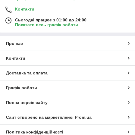
Контакти
Сьогодні працює з 01:00 до 24:00
Показати весь графік роботи
Про нас
Контакти
Доставка та оплата
Графік роботи
Повна версія сайту
Сайт створено на маркетплейсі
Prom.ua
Політика конфіденційності