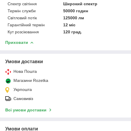
Спектр світіння
Широкий спектр
Термін служби
50000 годин
Світловий потік
125000 лм
Гарантійний термін
12 міс
Кут розсіювання
120 град.
Приховати
Умови доставки
Нова Пошта
Магазини Rozetka
Укрпошта
Самовивіз
Всі умови доставки
Умови оплати