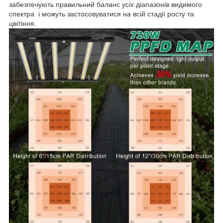
забезпечують правильний баланс усіх діапазонів видимого
спектра і можуть застосовуватися на всій стадії росту та
цвітіння.