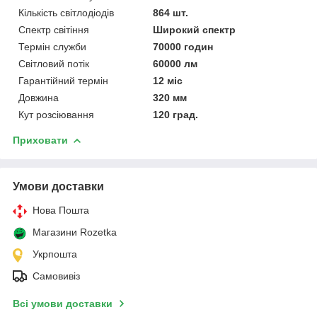
Кількість світлодіодів
864 шт.
Спектр світіння
Широкий спектр
Термін служби
70000 годин
Світловий потік
60000 лм
Гарантійний термін
12 міс
Довжина
320 мм
Кут розсіювання
120 град.
Приховати
Умови доставки
Нова Пошта
Магазини Rozetka
Укрпошта
Самовивіз
Всі умови доставки