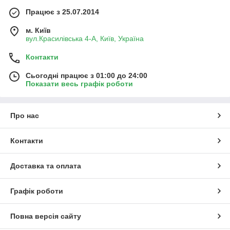
Працює з 25.07.2014
м. Київ
вул.Красилівська 4-А, Київ, Україна
Контакти
Сьогодні працює з 01:00 до 24:00
Показати весь графік роботи
Про нас
Контакти
Доставка та оплата
Графік роботи
Повна версія сайту