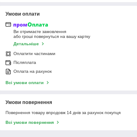
Умови оплати
Ви отримаєте замовлення
або гроші повернуться на вашу картку
Детальніше
Оплатити частинами
Післяплата
Оплата на рахунок
Всі умови оплати
Умови повернення
Повернення товару впродовж 14 днів за рахунок покупця
Всі умови повернення