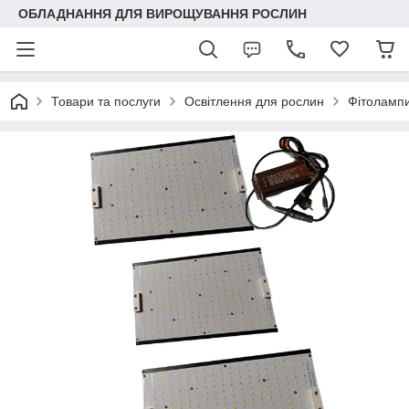
ОБЛАДНАННЯ ДЛЯ ВИРОЩУВАННЯ РОСЛИН
Товари та послуги
Освітлення для рослин
Фітолампи