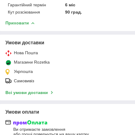
Гарантійний термін
6 міс
Кут розсіювання
90 град.
Приховати
Умови доставки
Нова Пошта
Магазини Rozetka
Укрпошта
Самовивіз
Всі умови доставки
Умови оплати
Ви отримаєте замовлення
або гроші повернуться на вашу картку