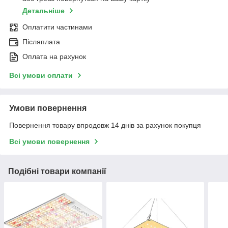
Детальніше
Оплатити частинами
Післяплата
Оплата на рахунок
Всі умови оплати
Умови повернення
Повернення товару впродовж 14 днів за рахунок покупця
Всі умови повернення
Подібні товари компанії