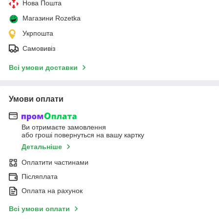
Нова Пошта
Магазини Rozetka
Укрпошта
Самовивіз
Всі умови доставки
Умови оплати
Ви отримаєте замовлення
або гроші повернуться на вашу картку
Детальніше
Оплатити частинами
Післяплата
Оплата на рахунок
Всі умови оплати