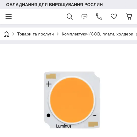
ОБЛАДНАННЯ ДЛЯ ВИРОЩУВАННЯ РОСЛИН
Товари та послуги
Комплектуючі(COB, плати, холдери, р