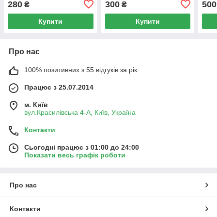
280
300
500
₴
₴
Купити
Купити
Про нас
100% позитивних з 55 відгуків за рік
Працює з 25.07.2014
м. Київ
вул.Красилівська 4-А, Київ, Україна
Контакти
Сьогодні працює з 01:00 до 24:00
Показати весь графік роботи
Про нас
Контакти