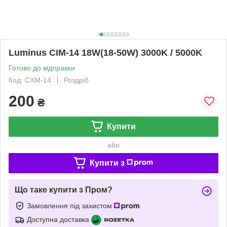
Luminus CIM-14 18W(18-50W) 3000K / 5000K
Готово до відправки
Код: CXM-14
Роздріб
200
₴
Купити
або
Купити з
Що таке купити з Пром?
Замовлення під захистом
Доступна доставка