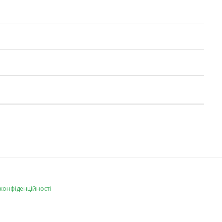
 конфіденційності