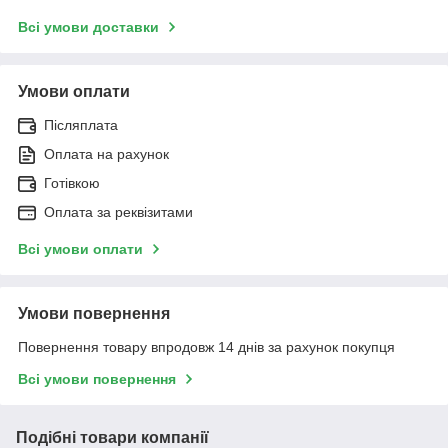
Всі умови доставки
Умови оплати
Післяплата
Оплата на рахунок
Готівкою
Оплата за реквізитами
Всі умови оплати
Умови повернення
Повернення товару впродовж 14 днів за рахунок покупця
Всі умови повернення
Подібні товари компанії