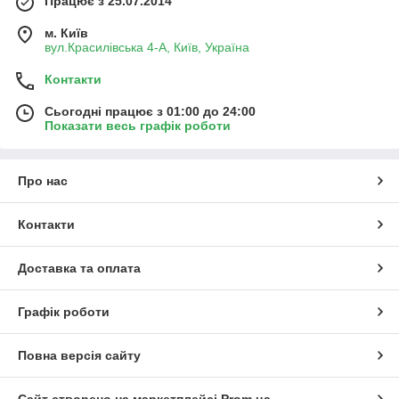
Працює з 25.07.2014
м. Київ
вул.Красилівська 4-А, Київ, Україна
Контакти
Сьогодні працює з 01:00 до 24:00
Показати весь графік роботи
Про нас
Контакти
Доставка та оплата
Графік роботи
Повна версія сайту