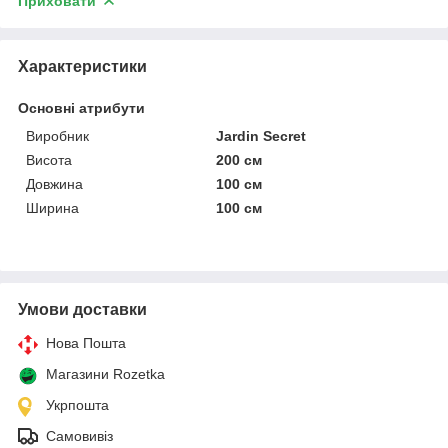
Приховати
Характеристики
Основні атрибути
Виробник
Jardin Secret
Висота
200 см
Довжина
100 см
Ширина
100 см
Умови доставки
Нова Пошта
Магазини Rozetka
Укрпошта
Самовивіз