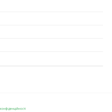
 конфіденційності