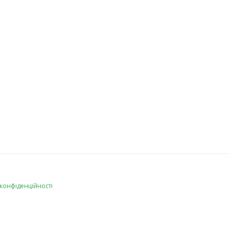
 конфіденційності