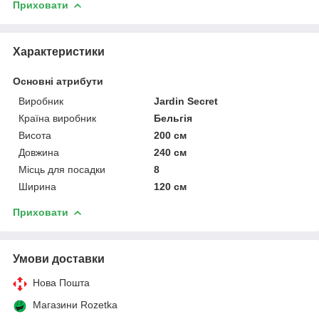
Приховати
Характеристики
Основні атрибути
Виробник
Jardin Secret
Країна виробник
Бельгія
Висота
200 см
Довжина
240 см
Місць для посадки
8
Ширина
120 см
Приховати
Умови доставки
Нова Пошта
Магазини Rozetka