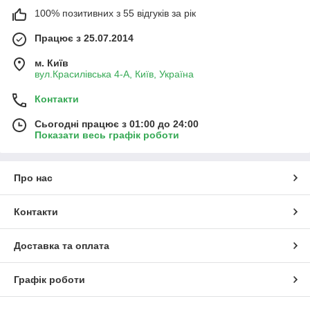
100% позитивних з 55 відгуків за рік
Працює з 25.07.2014
м. Київ
вул.Красилівська 4-А, Київ, Україна
Контакти
Сьогодні працює з 01:00 до 24:00
Показати весь графік роботи
Про нас
Контакти
Доставка та оплата
Графік роботи