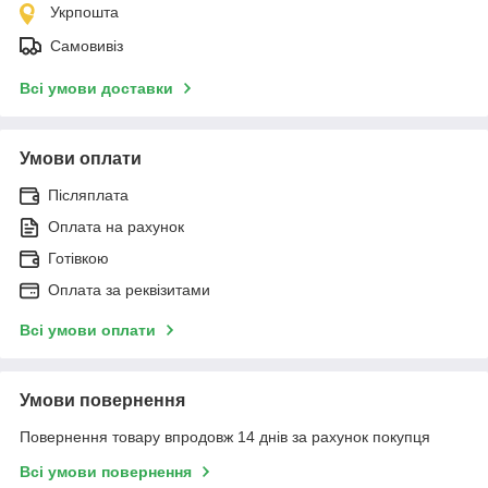
Укрпошта
Самовивіз
Всі умови доставки
Умови оплати
Післяплата
Оплата на рахунок
Готівкою
Оплата за реквізитами
Всі умови оплати
Умови повернення
Повернення товару впродовж 14 днів за рахунок покупця
Всі умови повернення