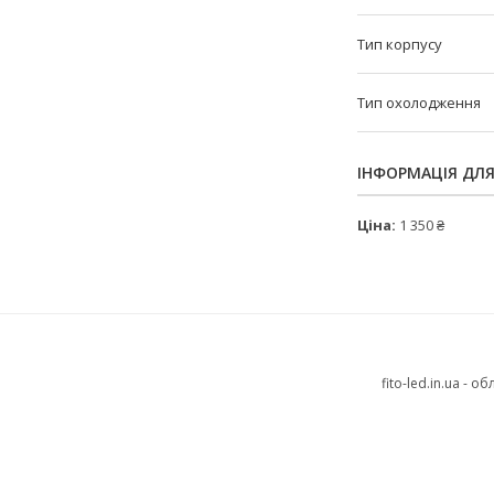
Тип корпусу
Тип охолодження
ІНФОРМАЦІЯ ДЛ
Ціна:
1 350 ₴