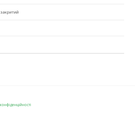
 закритий
 конфіденційності