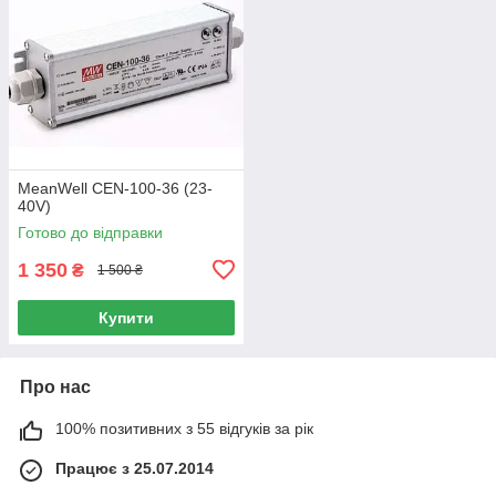
MeanWell CEN-100-36 (23-
40V)
Готово до відправки
1 350
₴
1 500 ₴
Купити
Про нас
100% позитивних з 55 відгуків за рік
Працює з 25.07.2014