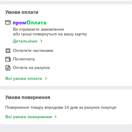
Умови оплати
Ви отримаєте замовлення
або гроші повернуться на вашу картку
Детальніше
Оплатити частинами
Післяплата
Оплата на рахунок
Всі умови оплати
Умови повернення
Повернення товару впродовж 14 днів за рахунок покупця
Всі умови повернення