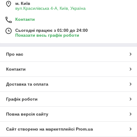
м. Київ
вул.Красилівська 4-А, Київ, Україна
Контакти
Сьогодні працює з 01:00 до 24:00
Показати весь графік роботи
Про нас
Контакти
Доставка та оплата
Графік роботи
Повна версія сайту
Сайт створено на маркетплейсі
Prom.ua