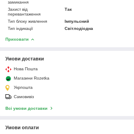
замикання
Захист від
Так
перевантаження
Тип блоку живлення
Імпульсний
Тип індикації
Світлодіодна
Приховати
Умови доставки
Нова Пошта
Магазини Rozetka
Укрпошта
Самовивіз
Всі умови доставки
Умови оплати