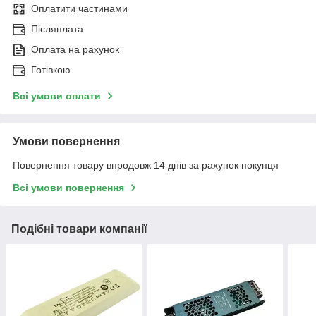
Оплатити частинами
Післяплата
Оплата на рахунок
Готівкою
Всі умови оплати
Умови повернення
Повернення товару впродовж 14 днів за рахунок покупця
Всі умови повернення
Подібні товари компанії